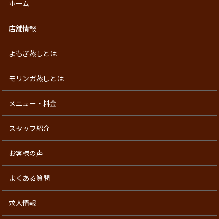
ホーム
店舗情報
よもぎ蒸しとは
モリンガ蒸しとは
メニュー・料金
スタッフ紹介
お客様の声
よくある質問
求人情報