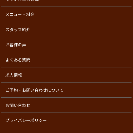
メニュー・料金
スタッフ紹介
お客様の声
よくある質問
求人情報
ご予約・お問い合わせについて
お問い合わせ
プライバシーポリシー