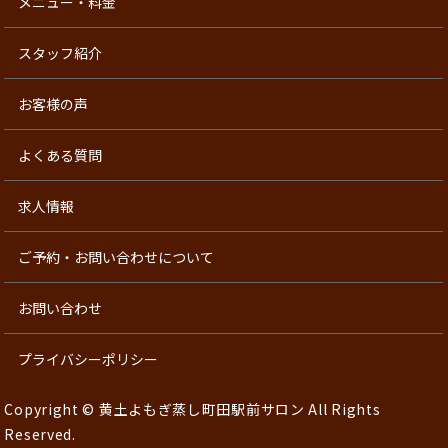
メニュー・料金
スタッフ紹介
お客様の声
よくある質問
求人情報
ご予約・お問い合わせについて
お問い合わせ
プライバシーポリシー
Copyright © 黄土よもぎ蒸し町田駅前サロン All Rights
Reserved.