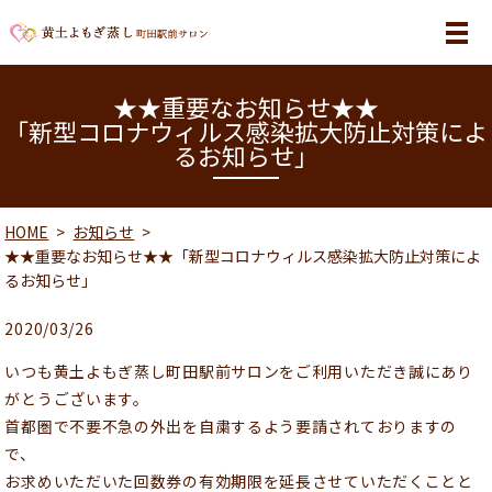
MENU
★★重要なお知らせ★★
「新型コロナウィルス感染拡大防止対策によ
るお知らせ」
HOME
お知らせ
★★重要なお知らせ★★「新型コロナウィルス感染拡大防止対策によ
るお知らせ」
2020/03/26
いつも黄土よもぎ蒸し町田駅前サロンをご利用いただき誠にあり
がとうございます。
首都圏で不要不急の外出を自粛するよう要請されておりますの
で、
お求めいただいた回数券の有効期限を延長させていただくことと