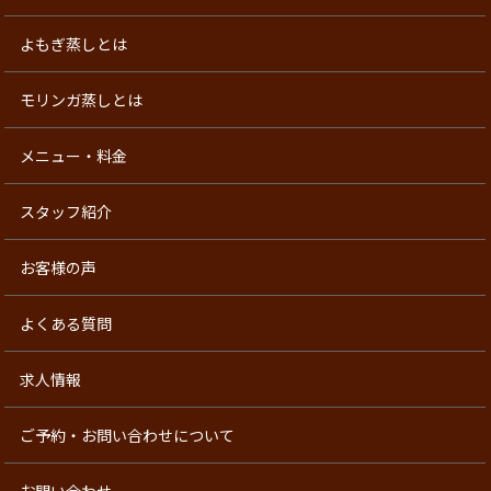
よもぎ蒸しとは
モリンガ蒸しとは
メニュー・料金
スタッフ紹介
お客様の声
よくある質問
求人情報
ご予約・お問い合わせについて
お問い合わせ