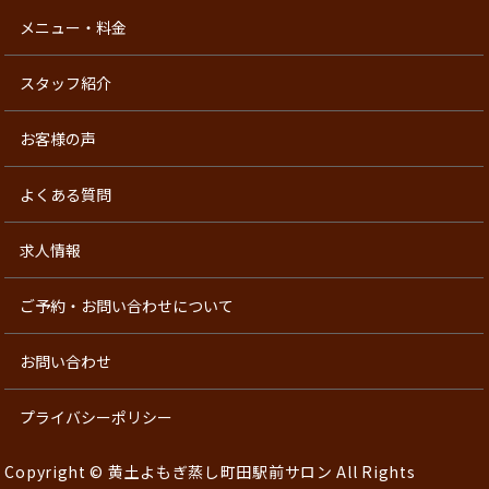
メニュー・料金
スタッフ紹介
お客様の声
よくある質問
求人情報
ご予約・お問い合わせについて
お問い合わせ
プライバシーポリシー
Copyright © 黄土よもぎ蒸し町田駅前サロン All Rights